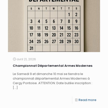
avril 21, 2026
Championnat Départemental Armes Modernes
Le Samedi 9 et dimanche 10 mai se tiendra le
championnat départemental Armes Modernes à
Cergy Pontoise. ATTENTION: Date butée inscription :
[…]
Read more