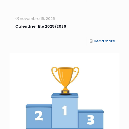
novembre 15, 2025
Calendrier Ete 2025/2026
Read more