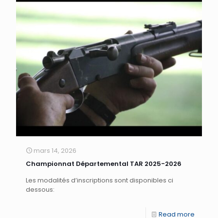
mars 14, 2026
Championnat Départemental TAR 2025-2026
Les modalités d’inscriptions sont disponibles ci
dessous:
Read more