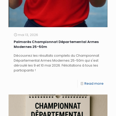
mai 13, 2026
Palmarès Championnat Départemental Armes
Modernes 25-50m
Découvrez les résultats complets du Championnat
Départemental Armes Modernes 25-50m qui s'est
déroulé les 9 et 10 mai 2026. Félicitations à tous les
participants !
Read more