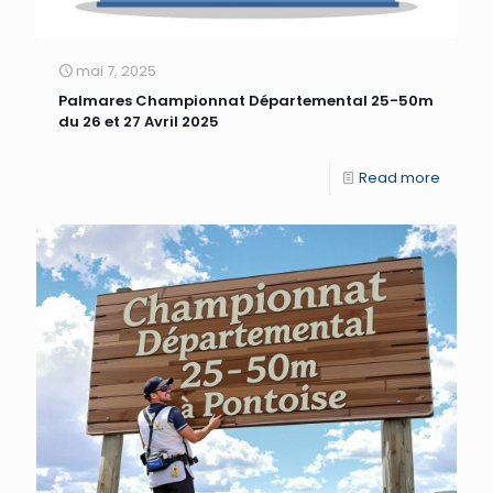
mai 7, 2025
Palmares Championnat Départemental 25-50m
du 26 et 27 Avril 2025
Read more