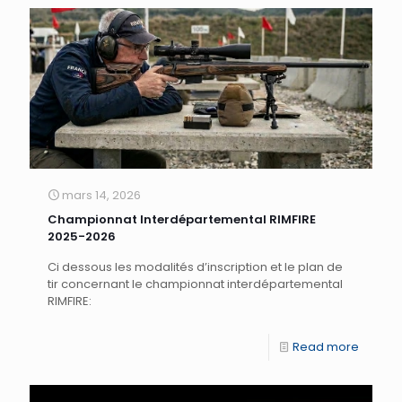
mars 14, 2026
Championnat Interdépartemental RIMFIRE
2025-2026
Ci dessous les modalités d’inscription et le plan de
tir concernant le championnat interdépartemental
RIMFIRE:
Read more